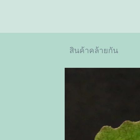
สินค้าคล้ายกัน