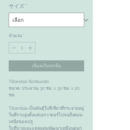
サイズ
*
จำนวน
*
เพิ่มลงในรถเข็น
Tillandsia floribunda
ขนาด: ประมาณ 30 ซม. x 30 ซม. x 20
ซม.
Tillandsia เป็นพันธุ์ใบสีเขียวที่กระจายอยู่
ในที่ราบสูงตั้งแต่เอกวาดอร์ไปจนถึงตอน
เหนือของเปรู
ใบที่บางและแหลมคมพัฒนาเหมือนดอก