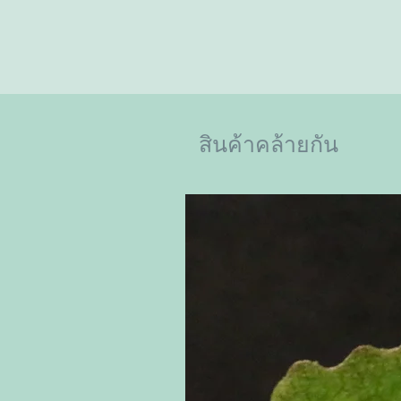
สินค้าคล้ายกัน