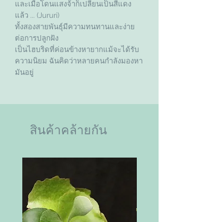
และเมื่อโดนแสงจ้าก็เปลี่ยนเป็นสีแดง
แล้ว ... (Jururi)
ทั้งสองสายพันธุ์มีความทนทานและง่าย
ต่อการปลูกฝัง
เป็นไฮบริดที่ค่อนข้างหายากแม้จะได้รับ
ความนิยม ฉันคิดว่าหลายคนกำลังมองหา
มันอยู่
สินค้าคล้ายกัน