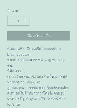
จำนวน
*
เพิ่มลงในรถเข็น
ทิลแลนเซีย 'วิกตอเรีย' (ionantha x
brachycaulos)
ขนาด: ประมาณ 20 ซม. x 15 ซม. x 15
ซม.
ที่นี่หนาว! !!
เราจะจัดแสดง Victoria ซึ่งเป็นลูกผสมที่
หายากของ Tillandsia
ลูกผสมของ Ionanta และ Brachycaulos
ดูเหมือนใบไม้ที่ยาวกว่าโดยอิงตามรูป
ร่างของ Big Boy และ Tall Velvet ของ
Ionanta